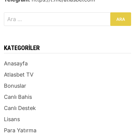
Arama:
KATEGORILER
Anasayfa
Atlasbet TV
Bonuslar
Canlı Bahis
Canlı Destek
Lisans
Para Yatırma