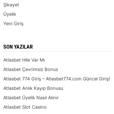
Şikayet
Üyelik
Yeni Giriş
SON YAZILAR
Atlasbet Hile Var Mı
Atlasbet Çevrimsiz Bonus
Atlasbet 774 Giriş – Atlasbet774.com Güncel Giriş!
Atlasbet Anlık Kayıp Bonusu
Atlasbet Üyelik Nasıl Alınır
Atlasbet Slot Casino