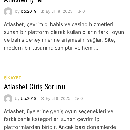
by
bts2019
Eylül 18, 2025
0
Atlasbet, çevrimiçi bahis ve casino hizmetleri
sunan bir platform olarak kullanıcıların farklı oyun
ve bahis deneyimlerine erişmesini sağlar. Site,
modern bir tasarıma sahiptir ve hem …
ŞIKAYET
Atlasbet Giriş Sorunu
by
bts2019
Eylül 6, 2025
0
Atlasbet, üyelerine geniş oyun seçenekleri ve
farklı bahis kategorileri sunan çevrim içi
platformlardan biridir. Ancak bazı dönemlerde