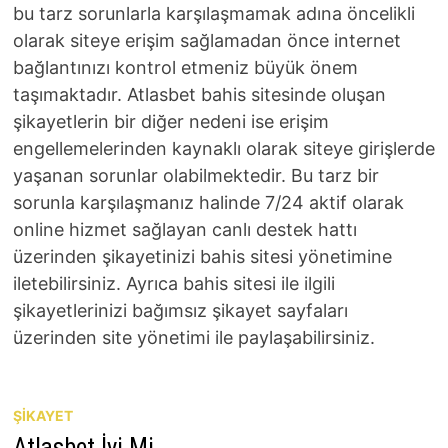
bu tarz sorunlarla karşılaşmamak adına öncelikli
olarak siteye erişim sağlamadan önce internet
bağlantınızı kontrol etmeniz büyük önem
taşımaktadır. Atlasbet bahis sitesinde oluşan
şikayetlerin bir diğer nedeni ise erişim
engellemelerinden kaynaklı olarak siteye girişlerde
yaşanan sorunlar olabilmektedir. Bu tarz bir
sorunla karşılaşmanız halinde 7/24 aktif olarak
online hizmet sağlayan canlı destek hattı
üzerinden şikayetinizi bahis sitesi yönetimine
iletebilirsiniz. Ayrıca bahis sitesi ile ilgili
şikayetlerinizi bağımsız şikayet sayfaları
üzerinden site yönetimi ile paylaşabilirsiniz.
ŞIKAYET
Atlasbet İyi Mi