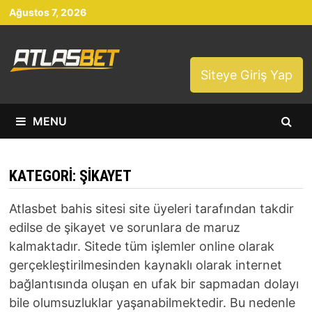
Skip
Ağustos 7, 2026
to
content
Siteye Giriş Yap
MENU
KATEGORI: ŞIKAYET
Atlasbet bahis sitesi site üyeleri tarafından takdir
edilse de şikayet ve sorunlara de maruz
kalmaktadır. Sitede tüm işlemler online olarak
gerçekleştirilmesinden kaynaklı olarak internet
bağlantısında oluşan en ufak bir sapmadan dolayı
bile olumsuzluklar yaşanabilmektedir. Bu nedenle