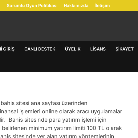
ı
Sorumlu Oyun Politikası
Hakkımızda
İletişim
I GIRIŞ
CANLI DESTEK
ÜYELIK
LISANS
ŞIKAYET
 bahis sitesi ana sayfası üzerinden
finansal işlemleri online olarak aracı uygulamalar
ir.
Bahis sitesinde para yatırım işlemi için
 belirlenen minimum yatırım limiti 100 TL olarak
 bahis sitesinde yer alan yatırım yöntemlerinin