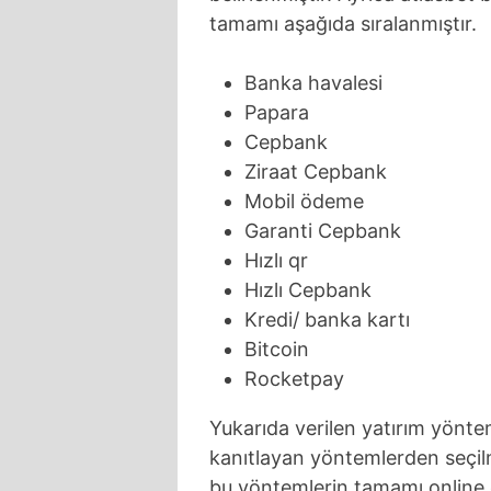
tamamı aşağıda sıralanmıştır.
Banka havalesi
Papara
Cepbank
Ziraat Cepbank
Mobil ödeme
Garanti Cepbank
Hızlı qr
Hızlı Cepbank
Kredi/ banka kartı
Bitcoin
Rocketpay
Yukarıda verilen yatırım yönte
kanıtlayan yöntemlerden seçilmi
bu yöntemlerin tamamı online 