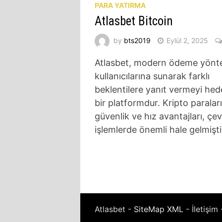
PARA YATIRMA
Atlasbet Bitcoin
by
bts2019
Eylül 2, 2025
Atlasbet, modern ödeme yönte
kullanıcılarına sunarak farklı
beklentilere yanıt vermeyi hed
bir platformdur. Kripto paralar
güvenlik ve hız avantajları, çev
işlemlerde önemli hale gelmişti
Atlasbet -
SiteMap XML
- İletişim