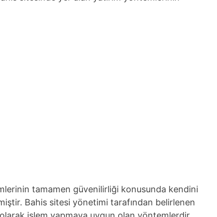
mlerinin tamamen güvenilirliği konusunda kendini
ştir. Bahis sitesi yönetimi tarafından belirlenen
olarak işlem yapmaya uygun olan yöntemlerdir.