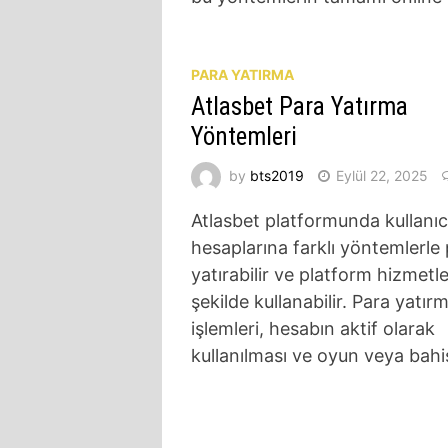
PARA YATIRMA
Atlasbet Para Yatırma
Yöntemleri
by
bts2019
Eylül 22, 2025
Atlasbet platformunda kullanıcı
hesaplarına farklı yöntemlerle
yatırabilir ve platform hizmetle
şekilde kullanabilir. Para yatır
işlemleri, hesabın aktif olarak
kullanılması ve oyun veya bah