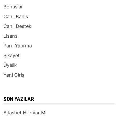
Bonuslar
Canlı Bahis
Canlı Destek
Lisans
Para Yatırma
Şikayet
Üyelik
Yeni Giriş
SON YAZILAR
Atlasbet Hile Var Mı