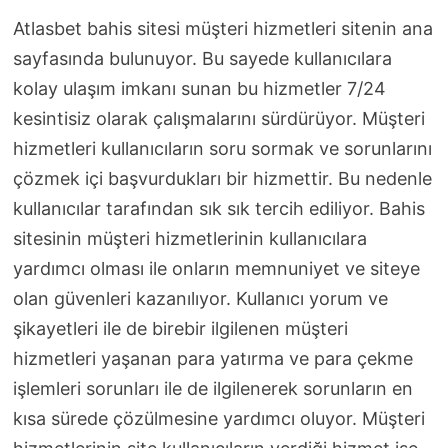
Atlasbet bahis sitesi müşteri hizmetleri sitenin ana
sayfasında bulunuyor. Bu sayede kullanıcılara
kolay ulaşım imkanı sunan bu hizmetler 7/24
kesintisiz olarak çalışmalarını sürdürüyor. Müşteri
hizmetleri kullanıcıların soru sormak ve sorunlarını
çözmek içi başvurdukları bir hizmettir. Bu nedenle
kullanıcılar tarafından sık sık tercih ediliyor. Bahis
sitesinin müşteri hizmetlerinin kullanıcılara
yardımcı olması ile onların memnuniyet ve siteye
olan güvenleri kazanılıyor. Kullanıcı yorum ve
şikayetleri ile de birebir ilgilenen müşteri
hizmetleri yaşanan para yatırma ve para çekme
işlemleri sorunları ile de ilgilenerek sorunların en
kısa sürede çözülmesine yardımcı oluyor. Müşteri