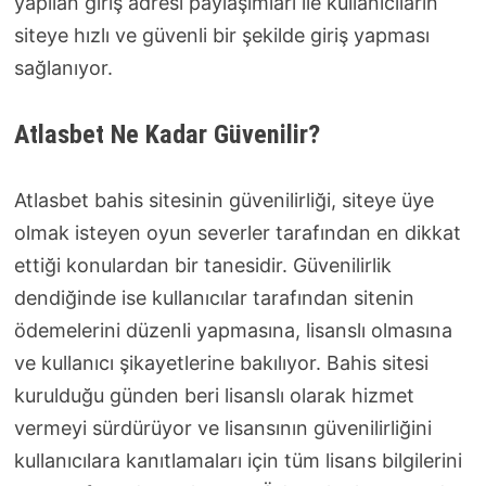
yapılan giriş adresi paylaşımları ile kullanıcıların
siteye hızlı ve güvenli bir şekilde giriş yapması
sağlanıyor.
Atlasbet Ne Kadar Güvenilir?
Atlasbet bahis sitesinin güvenilirliği, siteye üye
olmak isteyen oyun severler tarafından en dikkat
ettiği konulardan bir tanesidir. Güvenilirlik
dendiğinde ise kullanıcılar tarafından sitenin
ödemelerini düzenli yapmasına, lisanslı olmasına
ve kullanıcı şikayetlerine bakılıyor. Bahis sitesi
kurulduğu günden beri lisanslı olarak hizmet
vermeyi sürdürüyor ve lisansının güvenilirliğini
kullanıcılara kanıtlamaları için tüm lisans bilgilerini