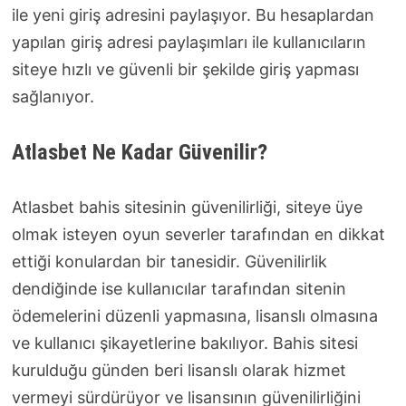
ile yeni giriş adresini paylaşıyor. Bu hesaplardan
yapılan giriş adresi paylaşımları ile kullanıcıların
siteye hızlı ve güvenli bir şekilde giriş yapması
sağlanıyor.
Atlasbet Ne Kadar Güvenilir?
Atlasbet bahis sitesinin güvenilirliği, siteye üye
olmak isteyen oyun severler tarafından en dikkat
ettiği konulardan bir tanesidir. Güvenilirlik
dendiğinde ise kullanıcılar tarafından sitenin
ödemelerini düzenli yapmasına, lisanslı olmasına
ve kullanıcı şikayetlerine bakılıyor. Bahis sitesi
kurulduğu günden beri lisanslı olarak hizmet
vermeyi sürdürüyor ve lisansının güvenilirliğini