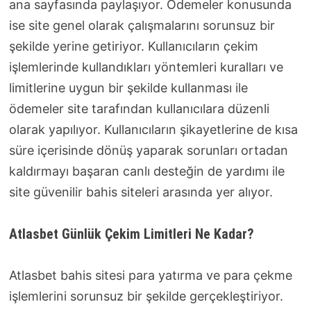
ana sayfasında paylaşıyor. Ödemeler konusunda
ise site genel olarak çalışmalarını sorunsuz bir
şekilde yerine getiriyor. Kullanıcıların çekim
işlemlerinde kullandıkları yöntemleri kuralları ve
limitlerine uygun bir şekilde kullanması ile
ödemeler site tarafından kullanıcılara düzenli
olarak yapılıyor. Kullanıcıların şikayetlerine de kısa
süre içerisinde dönüş yaparak sorunları ortadan
kaldırmayı başaran canlı desteğin de yardımı ile
site güvenilir bahis siteleri arasında yer alıyor.
Atlasbet Günlük Çekim Limitleri Ne Kadar?
Atlasbet bahis sitesi para yatırma ve para çekme
işlemlerini sorunsuz bir şekilde gerçekleştiriyor.