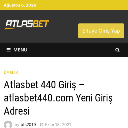
Skip
Ağustos 6, 2026
to
content
Siteye Giriş Yap
MENU
ÜYELIK
Atlasbet 440 Giriş –
atlasbet440.com Yeni Giriş
Adresi
by
bts2019
Ekim 18, 2021