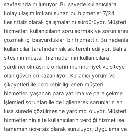
sayfasında bulunuyor. Bu sayede kullanıcılara
kolay ulaşım imkanı sunan bu hizmetler 7/24
kesintisiz olarak çalışmalarını sürdürüyor. Müşteri
hizmetleri kullanıcıların soru sormak ve sorunlarını
çözmek içi başvurdukları bir hizmettir. Bu nedenle
kullanıcılar tarafından sık sık tercih ediliyor. Bahis
sitesinin müşteri hizmetlerinin kullanıcılara
yardımcı olması ile onların memnuniyet ve siteye
olan güvenleri kazanılıyor. Kullanıcı yorum ve
şikayetleri ile de birebir ilgilenen müşteri
hizmetleri yaşanan para yatırma ve para çekme
işlemleri sorunları ile de ilgilenerek sorunların en
kısa sürede çözülmesine yardımcı oluyor. Müşteri
hizmetlerinin site kullanıcıların verdiği hizmet ise
tamamen ücretsiz olarak sunuluyor. Uygulama ve