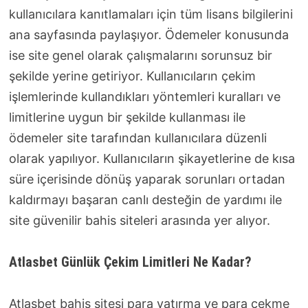
kullanıcılara kanıtlamaları için tüm lisans bilgilerini
ana sayfasında paylaşıyor. Ödemeler konusunda
ise site genel olarak çalışmalarını sorunsuz bir
şekilde yerine getiriyor. Kullanıcıların çekim
işlemlerinde kullandıkları yöntemleri kuralları ve
limitlerine uygun bir şekilde kullanması ile
ödemeler site tarafından kullanıcılara düzenli
olarak yapılıyor. Kullanıcıların şikayetlerine de kısa
süre içerisinde dönüş yaparak sorunları ortadan
kaldırmayı başaran canlı desteğin de yardımı ile
site güvenilir bahis siteleri arasında yer alıyor.
Atlasbet Günlük Çekim Limitleri Ne Kadar?
Atlasbet bahis sitesi para yatırma ve para çekme