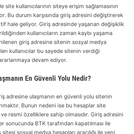
site kullanıcılarının siteye erişim sağlamasının
. Bu durum karşısında giriş adresini değiştirerek
tif hale geliyor. Giriş adresinde yaşanan değişiklik
irildiğinden kullanıcıların zaman kaybı yaşama
Yenilenen giriş adresine sitenin sosyal medya
en kullanıcılar bu sayede sitenin verdiği
 yararlanmaya devam ediyor.
laşmanın En Güvenli Yolu Nedir?
iriş adresine ulaşmanın en güvenli yolu sitenin
nmaktır. Bunun nedeni ise bu hesaplar site
ve resmi özelliklere sahip olmasıdır. Giriş adresini
er sonucunda BTK tarafından kapatılması ile
itesi sosyal medya hesapları aracılığı ile yeni