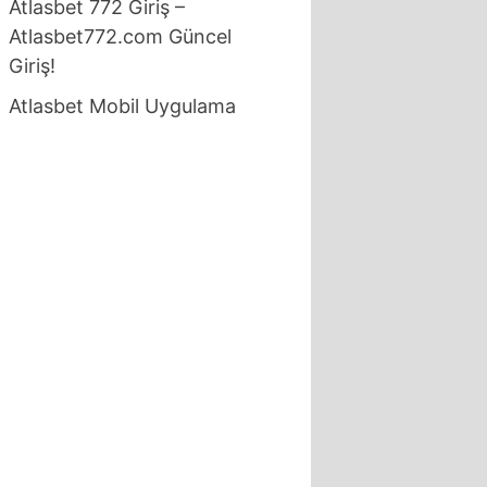
Atlasbet 772 Giriş –
Atlasbet772.com Güncel
Giriş!
Atlasbet Mobil Uygulama