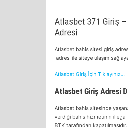
Atlasbet 371 Giriş –
Adresi
Atlasbet bahis sitesi giriş adr
adresi ile siteye ulaşım sağlayab
Atlasbet Giriş İçin Tıklayınız…
Atlasbet Giriş Adresi D
Atlasbet bahis sitesinde yaşana
verdiği bahis hizmetinin illega
BTK tarafından kapatılmasıdır.