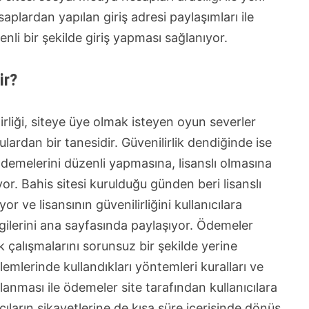
saplardan yapılan giriş adresi paylaşımları ile
venli bir şekilde giriş yapması sağlanıyor.
ir?
lirliği, siteye üye olmak isteyen oyun severler
ulardan bir tanesidir. Güvenilirlik dendiğinde ise
 ödemelerini düzenli yapmasına, lisanslı olmasına
ıyor. Bahis sitesi kurulduğu günden beri lisanslı
 ve lisansının güvenilirliğini kullanıcılara
ilgilerini ana sayfasında paylaşıyor. Ödemeler
 çalışmalarını sorunsuz bir şekilde yerine
işlemlerinde kullandıkları yöntemleri kuralları ve
llanması ile ödemeler site tarafından kullanıcılara
ıcıların şikayetlerine de kısa süre içerisinde dönüş