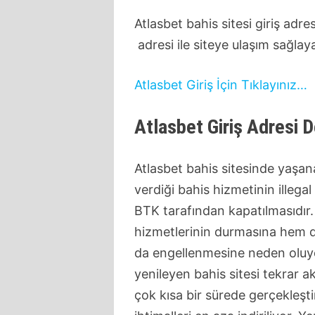
Atlasbet bahis sitesi giriş adr
adresi ile siteye ulaşım sağlayab
Atlasbet Giriş İçin Tıklayınız…
Atlasbet Giriş Adresi D
Atlasbet bahis sitesinde yaşana
verdiği bahis hizmetinin illega
BTK tarafından kapatılmasıdır.
hizmetlerinin durmasına hem de 
da engellenmesine neden oluyor
yenileyen bahis sitesi tekrar ak
çok kısa bir sürede gerçekleşt