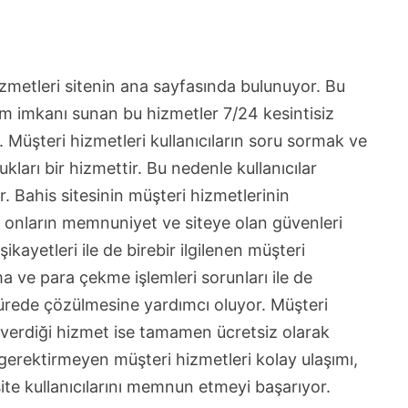
izmetleri sitenin ana sayfasında bulunuyor. Bu
şım imkanı sunan bu hizmetler 7/24 kesintisiz
. Müşteri hizmetleri kullanıcıların soru sormak ve
kları bir hizmettir. Bu nedenle kullanıcılar
or. Bahis sitesinin müşteri hizmetlerinin
le onların memnuniyet ve siteye olan güvenleri
şikayetleri ile de birebir ilgilenen müşteri
a ve para çekme işlemleri sorunları ile de
 sürede çözülmesine yardımcı oluyor. Müşteri
ın verdiği hizmet ise tamamen ücretsiz olarak
erektirmeyen müşteri hizmetleri kolay ulaşımı,
ile site kullanıcılarını memnun etmeyi başarıyor.