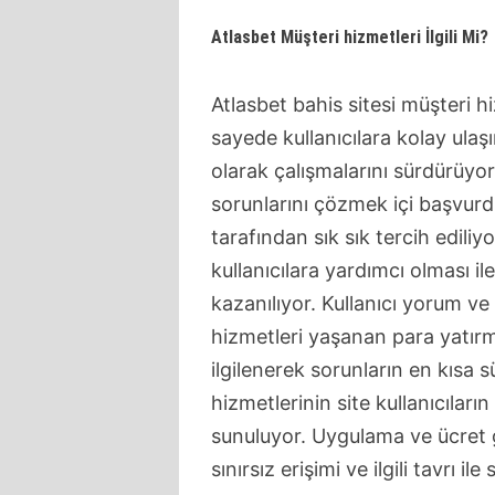
Atlasbet Müşteri hizmetleri İlgili Mi?
Atlasbet bahis sitesi müşteri h
sayede kullanıcılara kolay ula
olarak çalışmalarını sürdürüyor
sorunlarını çözmek içi başvurdu
tarafından sık sık tercih ediliy
kullanıcılara yardımcı olması i
kazanılıyor. Kullanıcı yorum ve 
hizmetleri yaşanan para yatırm
ilgilenerek sorunların en kısa
hizmetlerinin site kullanıcılar
sunuluyor. Uygulama ve ücret g
sınırsız erişimi ve ilgili tavrı 