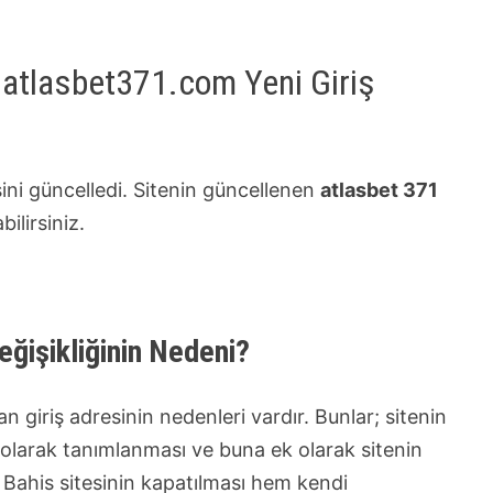
 atlasbet371.com Yeni Giriş
esini güncelledi. Sitenin güncellenen
atlasbet 371
ilirsiniz.
eğişikliğinin Nedeni?
n giriş adresinin nedenleri vardır. Bunlar; sitenin
l olarak tanımlanması ve buna ek olarak sitenin
 Bahis sitesinin kapatılması hem kendi