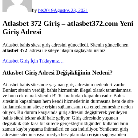
by
bts2019
Ağustos 23, 2021
Atlasbet 372 Giriş – atlasbet372.com Yeni
Giriş Adresi
Atlasbet bahis sitesi giriş adresini güncelledi. Sitenin güncellenen
atlasbet 372
adresi ile siteye ulaşım sağlayabilirsiniz.
Atlasbet Giriş İçin Tıklayınız…
Atlasbet Giriş Adresi Değişikliğinin Nedeni?
Atlasbet bahis sitesinde yaşanan giriş adresinin nedenleri vardır.
Bunlar; sitenin verdiği bahis hizmetinin illegal olarak tanımlanması
ve buna ek olarak sitenin BTK tarafından kapatılmasıdır. Bahis
sitesinin kapatılması hem kendi hizmetlerinin durmasına hem de site
kullanıcılarının siteye erişim sağlamasının da engellenmesine neden
oluyor. Bu durum karşısında giriş adresini değiştirerek yenileyen
bahis sitesi tekrar aktif hale geliyor. Giriş adresinde yaşanan
değişiklik çok kısa bir sürede gerçekleştirildiğinden kullanıcıların
zaman kaybı yaşama ihtimalleri en aza indiriliyor. Yenilenen giriş
adresine sitenin sosyal medya hesaplarından erişim sağlayabilen