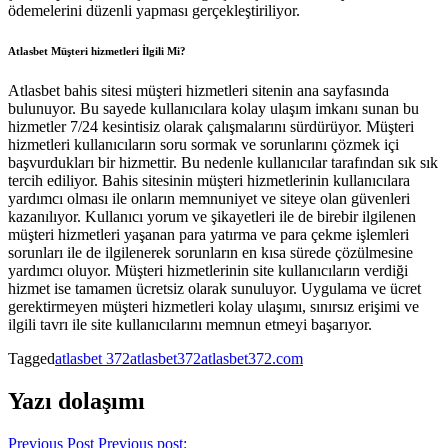
ödemelerini düzenli yapması gerçekleştiriliyor.
Atlasbet Müşteri hizmetleri İlgili Mi?
Atlasbet bahis sitesi müşteri hizmetleri sitenin ana sayfasında
bulunuyor. Bu sayede kullanıcılara kolay ulaşım imkanı sunan bu
hizmetler 7/24 kesintisiz olarak çalışmalarını sürdürüyor. Müşteri
hizmetleri kullanıcıların soru sormak ve sorunlarını çözmek içi
başvurdukları bir hizmettir. Bu nedenle kullanıcılar tarafından sık sık
tercih ediliyor. Bahis sitesinin müşteri hizmetlerinin kullanıcılara
yardımcı olması ile onların memnuniyet ve siteye olan güvenleri
kazanılıyor. Kullanıcı yorum ve şikayetleri ile de birebir ilgilenen
müşteri hizmetleri yaşanan para yatırma ve para çekme işlemleri
sorunları ile de ilgilenerek sorunların en kısa sürede çözülmesine
yardımcı oluyor. Müşteri hizmetlerinin site kullanıcıların verdiği
hizmet ise tamamen ücretsiz olarak sunuluyor. Uygulama ve ücret
gerektirmeyen müşteri hizmetleri kolay ulaşımı, sınırsız erişimi ve
ilgili tavrı ile site kullanıcılarını memnun etmeyi başarıyor.
Tagged
atlasbet 372
atlasbet372
atlasbet372.com
Yazı dolaşımı
Previous Post
Previous post: