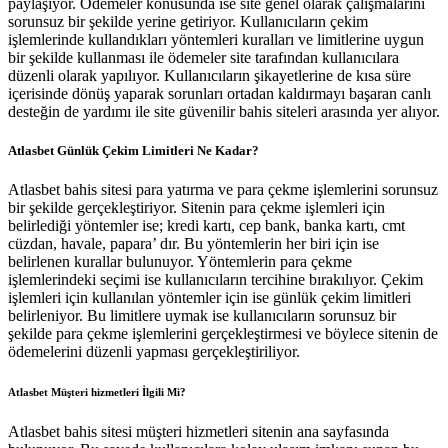
paylaşıyor. Ödemeler konusunda ise site genel olarak çalışmalarını
sorunsuz bir şekilde yerine getiriyor. Kullanıcıların çekim
işlemlerinde kullandıkları yöntemleri kuralları ve limitlerine uygun
bir şekilde kullanması ile ödemeler site tarafından kullanıcılara
düzenli olarak yapılıyor. Kullanıcıların şikayetlerine de kısa süre
içerisinde dönüş yaparak sorunları ortadan kaldırmayı başaran canlı
desteğin de yardımı ile site güvenilir bahis siteleri arasında yer alıyor.
Atlasbet Günlük Çekim Limitleri Ne Kadar?
Atlasbet bahis sitesi para yatırma ve para çekme işlemlerini sorunsuz
bir şekilde gerçekleştiriyor. Sitenin para çekme işlemleri için
belirlediği yöntemler ise; kredi kartı, cep bank, banka kartı, cmt
cüzdan, havale, papara’ dır. Bu yöntemlerin her biri için ise
belirlenen kurallar bulunuyor. Yöntemlerin para çekme
işlemlerindeki seçimi ise kullanıcıların tercihine bırakılıyor. Çekim
işlemleri için kullanılan yöntemler için ise günlük çekim limitleri
belirleniyor. Bu limitlere uymak ise kullanıcıların sorunsuz bir
şekilde para çekme işlemlerini gerçekleştirmesi ve böylece sitenin de
ödemelerini düzenli yapması gerçekleştiriliyor.
Atlasbet Müşteri hizmetleri İlgili Mi?
Atlasbet bahis sitesi müşteri hizmetleri sitenin ana sayfasında