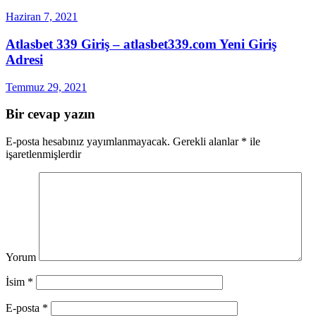
Haziran 7, 2021
Atlasbet 339 Giriş – atlasbet339.com Yeni Giriş
Adresi
Temmuz 29, 2021
Bir cevap yazın
E-posta hesabınız yayımlanmayacak.
Gerekli alanlar
*
ile
işaretlenmişlerdir
Yorum
İsim
*
E-posta
*