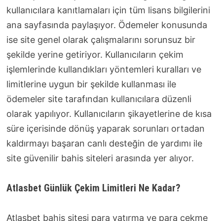
kullanıcılara kanıtlamaları için tüm lisans bilgilerini
ana sayfasında paylaşıyor. Ödemeler konusunda
ise site genel olarak çalışmalarını sorunsuz bir
şekilde yerine getiriyor. Kullanıcıların çekim
işlemlerinde kullandıkları yöntemleri kuralları ve
limitlerine uygun bir şekilde kullanması ile
ödemeler site tarafından kullanıcılara düzenli
olarak yapılıyor. Kullanıcıların şikayetlerine de kısa
süre içerisinde dönüş yaparak sorunları ortadan
kaldırmayı başaran canlı desteğin de yardımı ile
site güvenilir bahis siteleri arasında yer alıyor.
Atlasbet Günlük Çekim Limitleri Ne Kadar?
Atlasbet bahis sitesi para yatırma ve para çekme