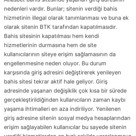
nedenleri vardır. Bunlar; sitenin verdiği bahis
hizmetinin illegal olarak tanımlanması ve buna ek
olarak sitenin BTK tarafından kapatılmasıdır.
Bahis sitesinin kapatılması hem kendi
hizmetlerinin durmasına hem de site
kullanıcılarının siteye erişim sağlamasının da
engellenmesine neden oluyor. Bu durum
karşısında giriş adresini değiştirerek yenileyen
bahis sitesi tekrar aktif hale geliyor. Giriş
adresinde yaşanan değişiklik çok kısa bir sürede
gerçekleştirildiğinden kullanıcıların zaman kaybı
yaşama ihtimalleri en aza indiriliyor. Yenilenen
giriş adresine sitenin sosyal medya hesaplarından
erişim sağlayabilen kullanıcılar bu sayede sitenin