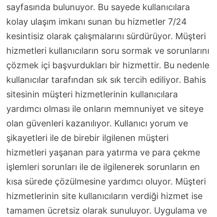
sayfasında bulunuyor. Bu sayede kullanıcılara
kolay ulaşım imkanı sunan bu hizmetler 7/24
kesintisiz olarak çalışmalarını sürdürüyor. Müşteri
hizmetleri kullanıcıların soru sormak ve sorunlarını
çözmek içi başvurdukları bir hizmettir. Bu nedenle
kullanıcılar tarafından sık sık tercih ediliyor. Bahis
sitesinin müşteri hizmetlerinin kullanıcılara
yardımcı olması ile onların memnuniyet ve siteye
olan güvenleri kazanılıyor. Kullanıcı yorum ve
şikayetleri ile de birebir ilgilenen müşteri
hizmetleri yaşanan para yatırma ve para çekme
işlemleri sorunları ile de ilgilenerek sorunların en
kısa sürede çözülmesine yardımcı oluyor. Müşteri
hizmetlerinin site kullanıcıların verdiği hizmet ise
tamamen ücretsiz olarak sunuluyor. Uygulama ve