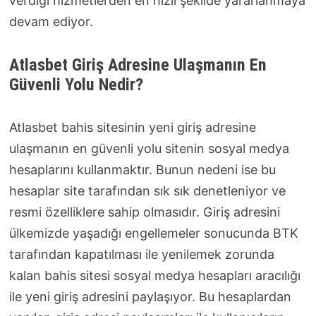
verdiği hizmetlerden en hızlı şekilde yararlanmaya
devam ediyor.
Atlasbet Giriş Adresine Ulaşmanın En
Güvenli Yolu Nedir?
Atlasbet bahis sitesinin yeni giriş adresine
ulaşmanın en güvenli yolu sitenin sosyal medya
hesaplarını kullanmaktır. Bunun nedeni ise bu
hesaplar site tarafından sık sık denetleniyor ve
resmi özelliklere sahip olmasıdır. Giriş adresini
ülkemizde yaşadığı engellemeler sonucunda BTK
tarafından kapatılması ile yenilemek zorunda
kalan bahis sitesi sosyal medya hesapları aracılığı
ile yeni giriş adresini paylaşıyor. Bu hesaplardan