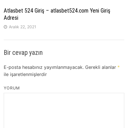
Atlasbet 524 Giriş – atlasbet524.com Yeni Giriş
Adresi
Aralık 22, 2021
Bir cevap yazın
E-posta hesabınız yayımlanmayacak.
Gerekli alanlar
*
ile işaretlenmişlerdir
YORUM