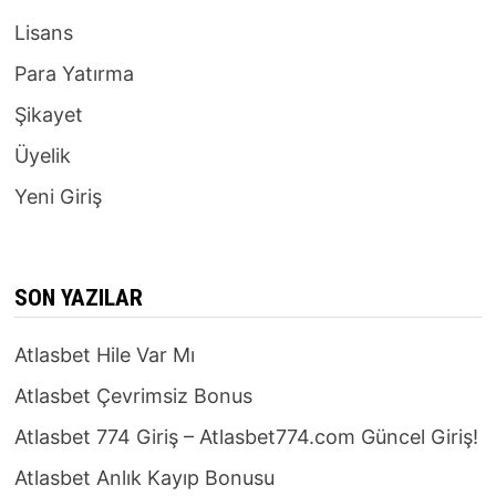
Lisans
Para Yatırma
Şikayet
Üyelik
Yeni Giriş
SON YAZILAR
Atlasbet Hile Var Mı
Atlasbet Çevrimsiz Bonus
Atlasbet 774 Giriş – Atlasbet774.com Güncel Giriş!
Atlasbet Anlık Kayıp Bonusu