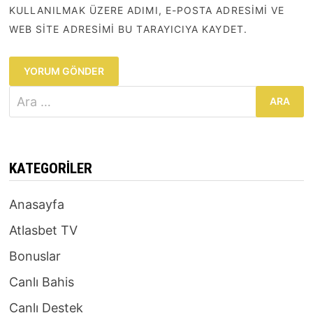
KULLANILMAK ÜZERE ADIMI, E-POSTA ADRESIMI VE
WEB SITE ADRESIMI BU TARAYICIYA KAYDET.
Arama:
KATEGORILER
Anasayfa
Atlasbet TV
Bonuslar
Canlı Bahis
Canlı Destek