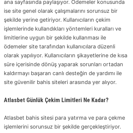
ana sayfasında paylaşıyor. Ödemeler konusunda
ise site genel olarak çalışmalarını sorunsuz bir
şekilde yerine getiriyor. Kullanıcıların çekim
işlemlerinde kullandıkları yöntemleri kuralları ve
limitlerine uygun bir şekilde kullanması ile
ödemeler site tarafından kullanıcılara düzenli
olarak yapılıyor. Kullanıcıların şikayetlerine de kısa
süre içerisinde dönüş yaparak sorunları ortadan
kaldırmayı başaran canlı desteğin de yardımı ile
site güvenilir bahis siteleri arasında yer alıyor.
Atlasbet Günlük Çekim Limitleri Ne Kadar?
Atlasbet bahis sitesi para yatırma ve para çekme
işlemlerini sorunsuz bir şekilde gerçekleştiriyor.