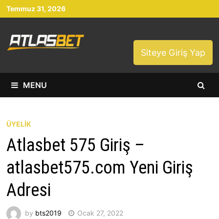
Skip
Temmuz 31, 2026
to
content
Siteye Giriş Yap
MENU
ÜYELIK
Atlasbet 575 Giriş –
atlasbet575.com Yeni Giriş
Adresi
by
bts2019
Ocak 27, 2022