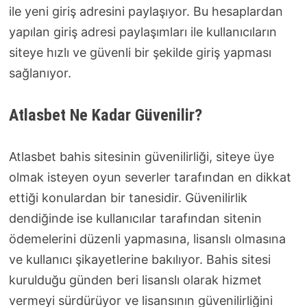
ile yeni giriş adresini paylaşıyor. Bu hesaplardan
yapılan giriş adresi paylaşımları ile kullanıcıların
siteye hızlı ve güvenli bir şekilde giriş yapması
sağlanıyor.
Atlasbet Ne Kadar Güvenilir?
Atlasbet bahis sitesinin güvenilirliği, siteye üye
olmak isteyen oyun severler tarafından en dikkat
ettiği konulardan bir tanesidir. Güvenilirlik
dendiğinde ise kullanıcılar tarafından sitenin
ödemelerini düzenli yapmasına, lisanslı olmasına
ve kullanıcı şikayetlerine bakılıyor. Bahis sitesi
kurulduğu günden beri lisanslı olarak hizmet
vermeyi sürdürüyor ve lisansının güvenilirliğini