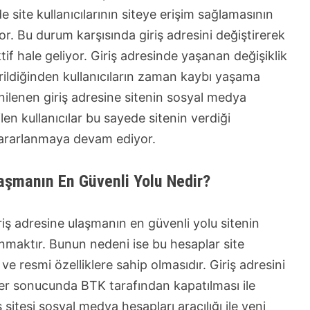
site kullanıcılarının siteye erişim sağlamasının
. Bu durum karşısında giriş adresini değiştirerek
tif hale geliyor. Giriş adresinde yaşanan değişiklik
irildiğinden kullanıcıların zaman kaybı yaşama
Yenilenen giriş adresine sitenin sosyal medya
en kullanıcılar bu sayede sitenin verdiği
 yararlanmaya devam ediyor.
laşmanın En Güvenli Yolu Nedir?
iriş adresine ulaşmanın en güvenli yolu sitenin
nmaktır. Bunun nedeni ise bu hesaplar site
ve resmi özelliklere sahip olmasıdır. Giriş adresini
er sonucunda BTK tarafından kapatılması ile
itesi sosyal medya hesapları aracılığı ile yeni