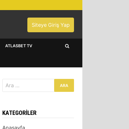
Siteye Giriş Yap
ATLASBET TV
Arama:
KATEGORILER
Anasayfa