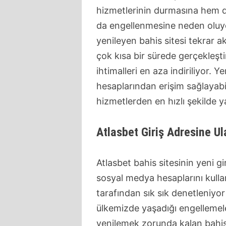
hizmetlerinin durmasına hem de 
da engellenmesine neden oluyor
yenileyen bahis sitesi tekrar ak
çok kısa bir sürede gerçekleşt
ihtimalleri en aza indiriliyor. 
hesaplarından erişim sağlayabil
hizmetlerden en hızlı şekilde
Atlasbet Giriş Adresine U
Atlasbet bahis sitesinin yeni g
sosyal medya hesaplarını kulla
tarafından sık sık denetleniyor 
ülkemizde yaşadığı engellemel
yenilemek zorunda kalan bahis s