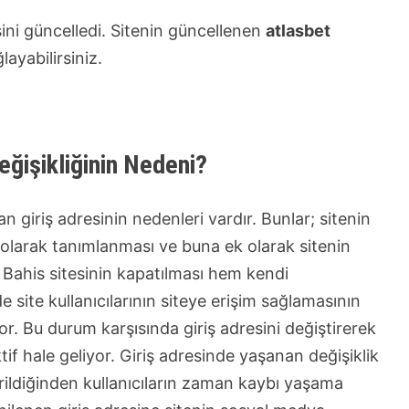
esini güncelledi. Sitenin güncellenen
atlasbet
layabilirsiniz.
eğişikliğinin Nedeni?
n giriş adresinin nedenleri vardır. Bunlar; sitenin
l olarak tanımlanması ve buna ek olarak sitenin
 Bahis sitesinin kapatılması hem kendi
site kullanıcılarının siteye erişim sağlamasının
. Bu durum karşısında giriş adresini değiştirerek
tif hale geliyor. Giriş adresinde yaşanan değişiklik
irildiğinden kullanıcıların zaman kaybı yaşama