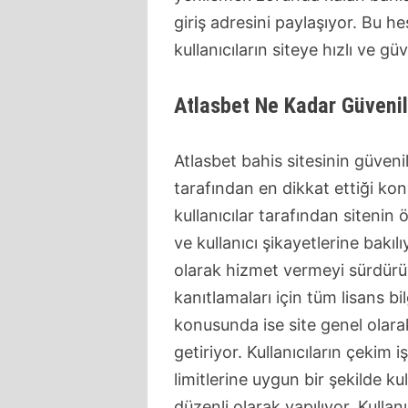
giriş adresini paylaşıyor. Bu he
kullanıcıların siteye hızlı ve gü
Atlasbet Ne Kadar Güvenil
Atlasbet bahis sitesinin güveni
tarafından en dikkat ettiği kon
kullanıcılar tarafından sitenin
ve kullanıcı şikayetlerine bakıl
olarak hizmet vermeyi sürdürüyor
kanıtlamaları için tüm lisans b
konusunda ise site genel olarak
getiriyor. Kullanıcıların çekim 
limitlerine uygun bir şekilde ku
düzenli olarak yapılıyor. Kullan