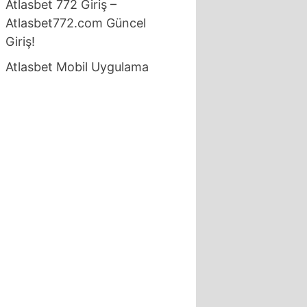
Atlasbet 772 Giriş –
Atlasbet772.com Güncel
Giriş!
Atlasbet Mobil Uygulama