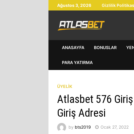
Skip
Ağustos 3, 2026
Gizlilik Politikas
to
content
ANASAYFA
BONUSLAR
YEN
PARA YATIRMA
ÜYELIK
Atlasbet 576 Giri
Giriş Adresi
by
bts2019
Ocak 27, 2022