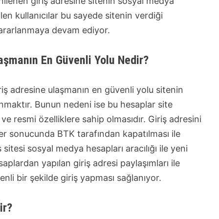
Yenilenen giriş adresine sitenin sosyal medya
en kullanıcılar bu sayede sitenin verdiği
 yararlanmaya devam ediyor.
laşmanın En Güvenli Yolu Nedir?
iriş adresine ulaşmanın en güvenli yolu sitenin
nmaktır. Bunun nedeni ise bu hesaplar site
ve resmi özelliklere sahip olmasıdır. Giriş adresini
er sonucunda BTK tarafından kapatılması ile
itesi sosyal medya hesapları aracılığı ile yeni
saplardan yapılan giriş adresi paylaşımları ile
venli bir şekilde giriş yapması sağlanıyor.
ir?