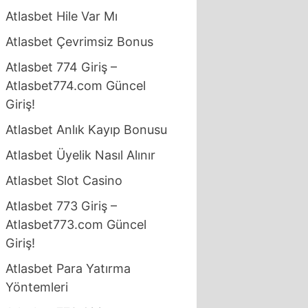
Atlasbet Hile Var Mı
Atlasbet Çevrimsiz Bonus
Atlasbet 774 Giriş –
Atlasbet774.com Güncel
Giriş!
Atlasbet Anlık Kayıp Bonusu
Atlasbet Üyelik Nasıl Alınır
Atlasbet Slot Casino
Atlasbet 773 Giriş –
Atlasbet773.com Güncel
Giriş!
Atlasbet Para Yatırma
Yöntemleri