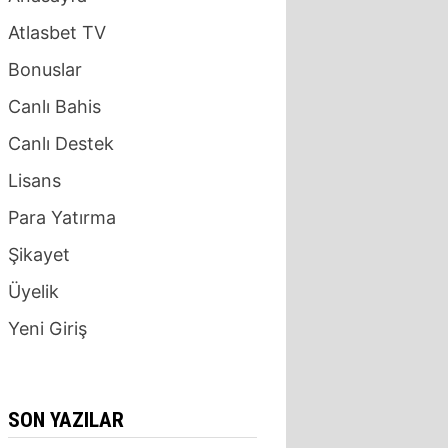
Atlasbet TV
Bonuslar
Canlı Bahis
Canlı Destek
Lisans
Para Yatırma
Şikayet
Üyelik
Yeni Giriş
SON YAZILAR